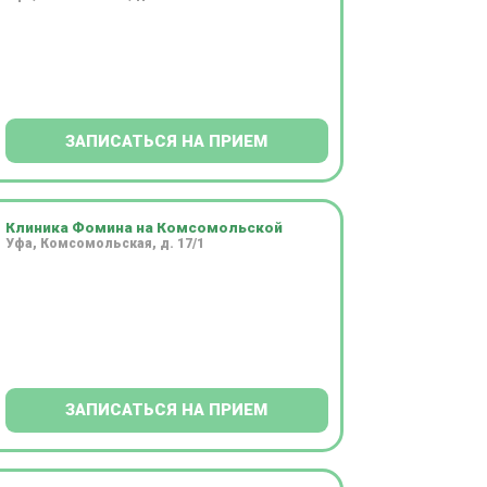
ЗАПИСАТЬСЯ НА ПРИЕМ
Клиника Фомина на Комсомольской
Уфа, Комсомольская, д. 17/1
ЗАПИСАТЬСЯ НА ПРИЕМ