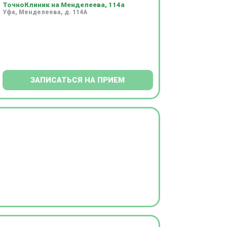
ТочноКлиник на Менделеева, 114а
Уфа, Менделеева, д. 114А
ЗАПИСАТЬСЯ НА ПРИЕМ