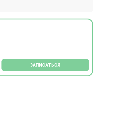
ЗАПИСАТЬСЯ